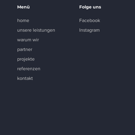
Menü
Folge uns
home
Facebook
unsere leistungen
Instagram
warum wir
partner
projekte
referenzen
kontakt