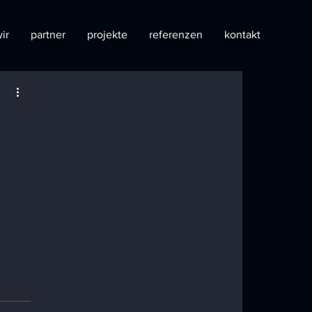
ir
partner
projekte
referenzen
kontakt