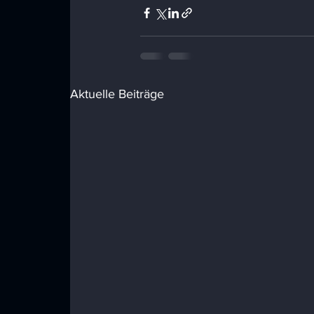
Aktuelle Beiträge