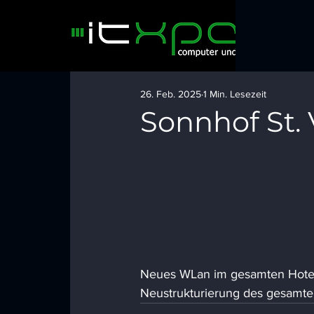
26. Feb. 2025
1 Min. Lesezeit
Sonnhof St. 
Neues WLan im gesamten Hote
Neustrukturierung des gesamte