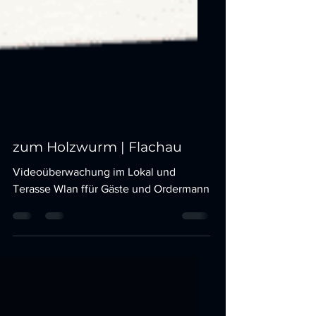
zum Holzwurm | Flachau
Videoüberwachung im Lokal und
Terasse Wlan ffür Gäste und Ordermann