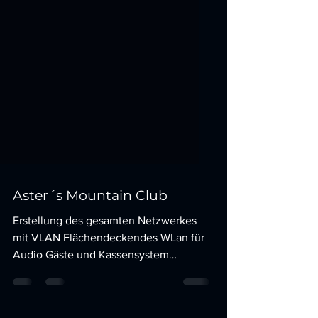
Aster´s Mountain Club
Erstellung des gesamten Netzwerkes