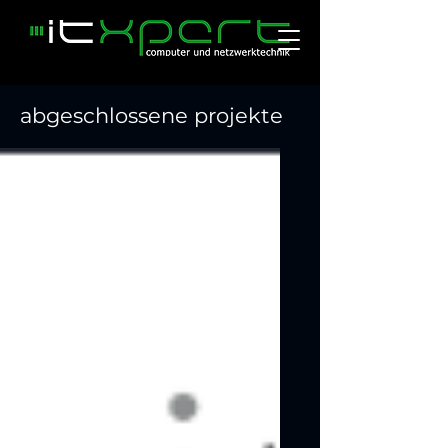
abgeschlossene projekte