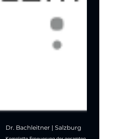
Dr. Bachleitner | Salzburg