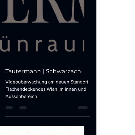
Tautermann | Schwarzach
Videoüberwachung am neuen Standort
Flächendeckendes Wlan im Innen und
Aussenbereich